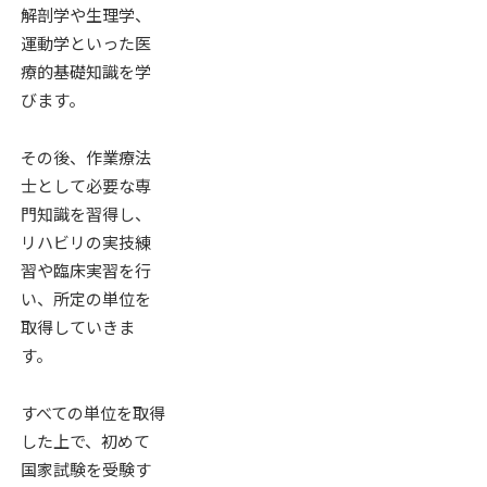
解剖学や生理学、
運動学といった医
療的基礎知識を学
びます。
その後、作業療法
士として必要な専
門知識を習得し、
リハビリの実技練
習や臨床実習を行
い、所定の単位を
取得していきま
す。
すべての単位を取得
した上で、初めて
国家試験を受験す