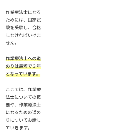
作業療法士になる
ためには、国家試
験を受験し、合格
しなければいけま
せん。
作業療法士への道
のりは最短で３年
となっています。
ここでは、作業療
法士についての概
要や、作業療法士
になるための道の
りについてお話し
ていきます。