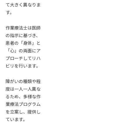
て大きく異なりま
す。
作業療法士は医師
の指示に基づき、
患者の「身体」と
「心」の両面にア
プローチしてリハ
ビリを行います。
障がいの種類や程
度は一人一人異な
るため、多様な作
業療法プログラム
を立案し、提供し
ています。