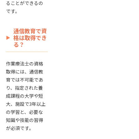
ることができるの
です。
通信教育で資
格は取得でき
る？
作業療法士の資格
取得には、通信教
育では不可能であ
り、指定された養
成課程の大学や短
大、施設で3年以上
の学習と、必要な
知識や技能の習得
が必須です。