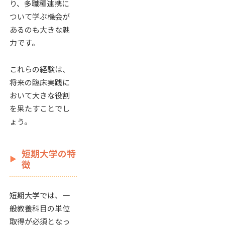
り、多職種連携に
ついて学ぶ機会が
あるのも大きな魅
力です。
これらの経験は、
将来の臨床実践に
おいて大きな役割
を果たすことでし
ょう。
短期大学の特
徴
短期大学では、一
般教養科目の単位
取得が必須となっ