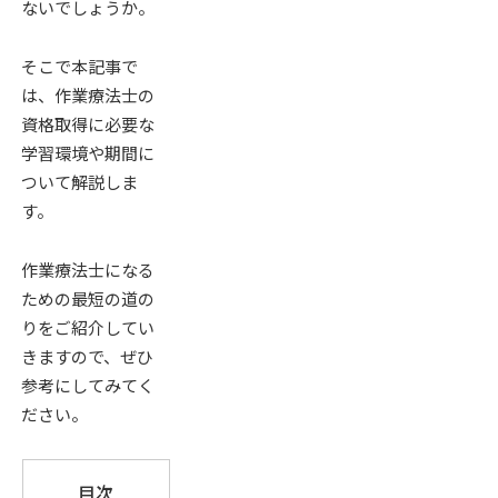
ないでしょうか。
そこで本記事で
は、作業療法士の
資格取得に必要な
学習環境や期間に
ついて解説しま
す。
作業療法士になる
ための最短の道の
りをご紹介してい
きますので、ぜひ
参考にしてみてく
ださい。
目次