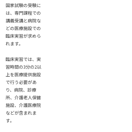
国家試験の受験に
は、専門課程での
講義受講と病院な
どの医療施設での
臨床実習が求めら
れます。
臨床実習では、実
習時間の3分の2以
上を医療提供施設
で行う必要があ
り、病院、診療
所、介護老人保健
施設、介護医療院
などが含まれま
す。