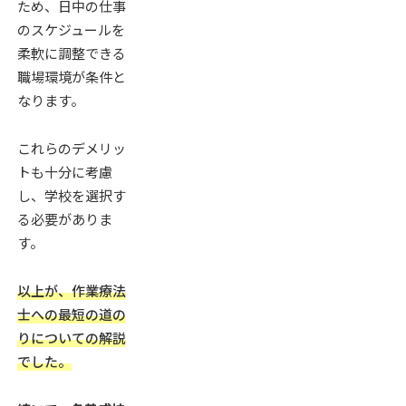
ため、日中の仕事
のスケジュールを
柔軟に調整できる
職場環境が条件と
なります。
これらのデメリッ
トも十分に考慮
し、学校を選択す
る必要がありま
す。
以上が、作業療法
士への最短の道の
りについての解説
でした。