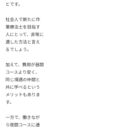
とです。
社会人で新たに作
業療法士を目指す
人にとって、非常に
適した方法と言え
るでしょう。
加えて、費用が昼間
コースより安く、
同じ境遇の仲間と
共に学べるという
メリットもありま
す。
一方で、働きなが
ら夜間コースに通