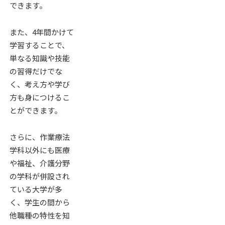
できます。
また、4年間かけて
学習することで、
単なる知識や技能
の習得だけでな
く、考え方や学び
方も身につけるこ
とができます。
さらに、作業療法
学科以外にも医療
や福祉、介護分野
の学科が併設され
ている大学が多
く、学生の間から
他職種の特性を知