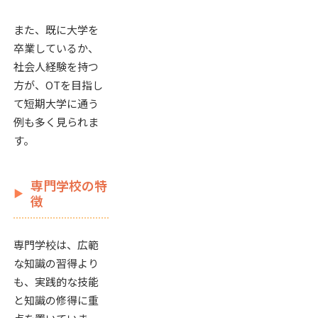
また、既に大学を
卒業しているか、
社会人経験を持つ
方が、OTを目指し
て短期大学に通う
例も多く見られま
す。
専門学校の特
徴
専門学校は、広範
な知識の習得より
も、実践的な技能
と知識の修得に重