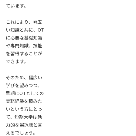
ています。
これにより、幅広
い知識と共に、OT
に必要な基礎知識
や専門知識、技能
を習得することが
できます。
そのため、幅広い
学びを望みつつ、
早期にOTとしての
実務経験を積みた
いという方にとっ
て、短期大学は魅
力的な選択肢と言
えるでしょう。