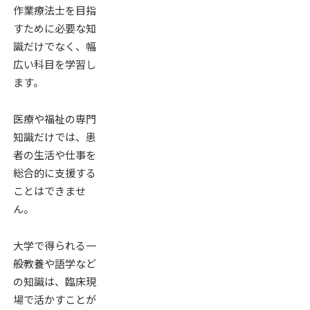
作業療法士を目指
すために必要な知
識だけでなく、幅
広い科目を学習し
ます。
医療や福祉の専門
知識だけでは、患
者の生活や仕事を
総合的に支援する
ことはできませ
ん。
大学で得られる一
般教養や語学など
の知識は、臨床現
場で活かすことが