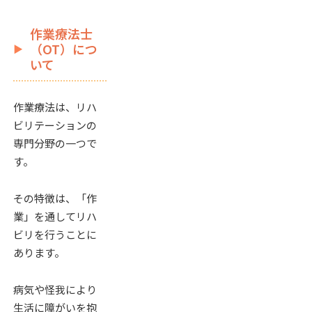
作業療法士
（OT）につ
いて
作業療法は、リハ
ビリテーションの
専門分野の一つで
す。
その特徴は、「作
業」を通してリハ
ビリを行うことに
あります。
病気や怪我により
生活に障がいを抱