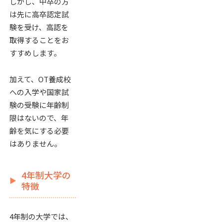
しかし、中卒の方
は先に高卒認定試
験を受け、高認を
取得することをお
すすめします。
加えて、OT養成校
への入学や国家試
験の受験に年齢制
限はないので、年
齢を気にする必要
はありません。
4年制大学の
特徴
4年制の大学では、