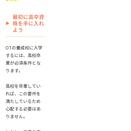
最初に高卒資
格を手に入れ
よう
OTの養成校に入学
するには、高校卒
業が必須条件とな
ります。
高校を卒業してい
れば、この要件を
満たしているため
心配する必要はあ
りません。