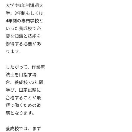
大学や3年制短期大
学、3年制もしくは
4年制の専門学校と
いった養成校で必
要な知識と技能を
修得する必要があ
ります。
したがって、作業療
法士を目指す場
合、養成校で3年間
学び、国家試験に
合格することが最
短で働くための道
筋となります。
養成校では、まず