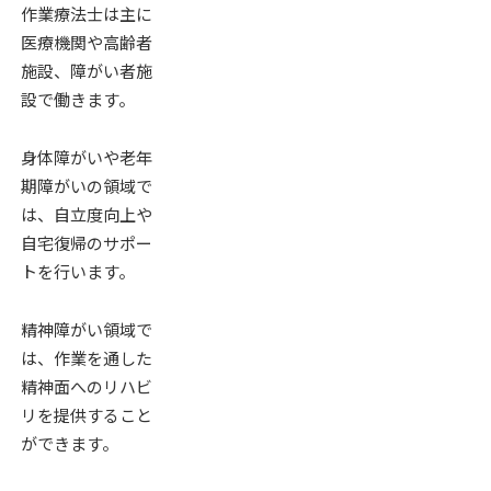
作業療法士は主に
医療機関や高齢者
施設、障がい者施
設で働きます。
身体障がいや老年
期障がいの領域で
は、自立度向上や
自宅復帰のサポー
トを行います。
精神障がい領域で
は、作業を通した
精神面へのリハビ
リを提供すること
ができます。