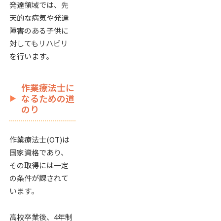
発達領域では、先
天的な病気や発達
障害のある子供に
対してもリハビリ
を行います。
作業療法士に
なるための道
のり
作業療法士(OT)は
国家資格であり、
その取得には一定
の条件が課されて
います。
高校卒業後、4年制