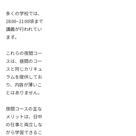
多くの学校では、
18:00~21:00頃まで
講義が行われてい
ます。
これらの夜間コー
スは、昼間のコー
スと同じカリキュ
ラムを提供してお
り、内容が薄いこ
とはありません。
夜間コースの主な
メリットは、日中
の仕事と両立しな
がら学習できるこ