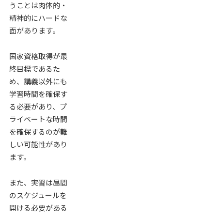
うことは肉体的・
精神的にハードな
面があります。
国家資格取得が最
終目標であるた
め、講義以外にも
学習時間を確保す
る必要があり、プ
ライベートな時間
を確保するのが難
しい可能性があり
ます。
また、実習は昼間
のスケジュールを
開ける必要がある