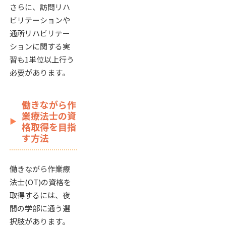
さらに、訪問リハ
ビリテーションや
通所リハビリテー
ションに関する実
習も1単位以上行う
必要があります。
働きながら作
業療法士の資
格取得を目指
す方法
働きながら作業療
法士(OT)の資格を
取得するには、夜
間の学部に通う選
択肢があります。