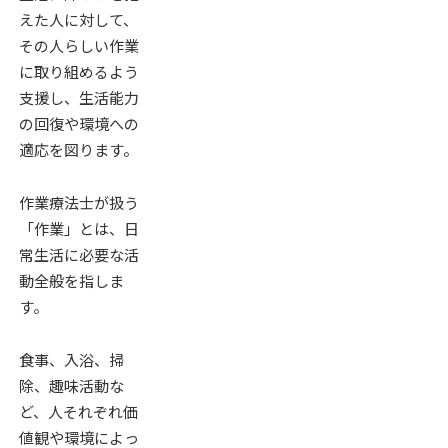
えた人に対して、
その人らしい作業
に取り組めるよう
支援し、生活能力
の回復や環境への
適応を図ります。
作業療法士が扱う
「作業」とは、日
常生活に必要な活
動全般を指しま
す。
食事、入浴、掃
除、趣味活動な
ど、人それぞれ価
値観や環境によっ